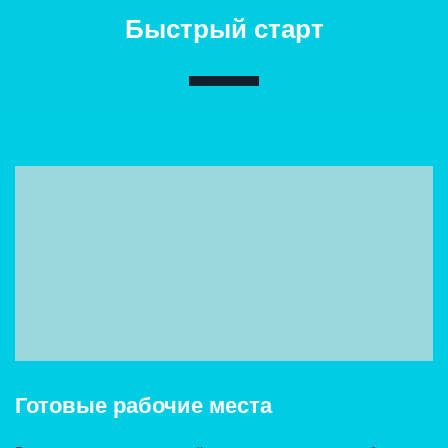
Быстрый старт
Готовые рабочие места