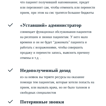
что пациент получивший напоминание, придет
или перезвонит сам, чтобы отменить или перенести
прием, при этом на смс тратятся большие бюджеты
«Уставший» администратор
совмещает функционал обслуживания пациентов
на ресепшен и звонки пациентам. У него мало
времени и он не будет “дожимать” пациента и
работать с возражениями, чтобы совершить
продажу и перенести запись, выяснить причину
отмены и т.д. .
Недополученный доход
из-за неявок вы теряете ресурсы на оказание
помощи тем пациентам, которые хотели попасть на
прием, или вызвать врача, но не было талонов и
свободных специалистов
Потерянные звонки