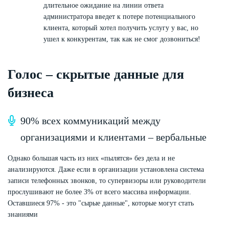
длительное ожидание на линии ответа
администратора введет к потере потенциального
клиента, который хотел получить услугу у вас, но
ушел к конкурентам, так как не смог дозвониться!
Голос – скрытые данные для
бизнеса
90% всех коммуникаций между
организациями и клиентами – вербальные
Однако большая часть из них «пылятся» без дела и не
анализируются. Даже если в организации установлена система
записи телефонных звонков, то супервизоры или руководители
прослушивают не более 3% от всего массива информации.
Оставшиеся 97% - это "сырые данные", которые могут стать
знаниями