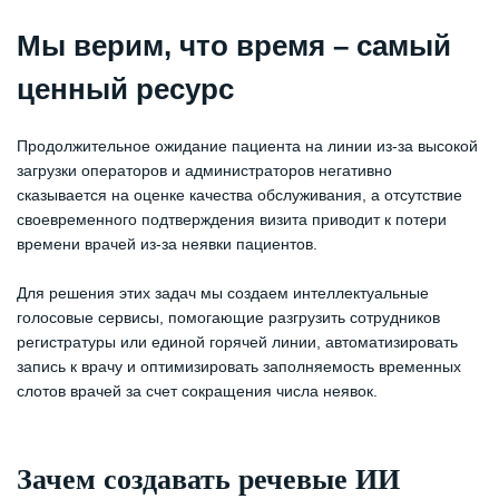
Мы верим, что время – самый
ценный ресурс
Продолжительное ожидание пациента на линии из-за высокой
загрузки операторов и администраторов негативно
сказывается на оценке качества обслуживания, а отсутствие
своевременного подтверждения визита приводит к потери
времени врачей из-за неявки пациентов.
Для решения этих задач мы создаем интеллектуальные
голосовые сервисы, помогающие разгрузить сотрудников
регистратуры или единой горячей линии, автоматизировать
запись к врачу и оптимизировать заполняемость временных
слотов врачей за счет сокращения числа неявок.
Зачем создавать речевые ИИ