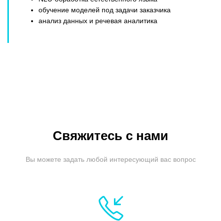
обучение моделей под задачи заказчика
анализ данных и речевая аналитика
Свяжитесь с нами
Вы можете задать любой интересующий вас вопрос