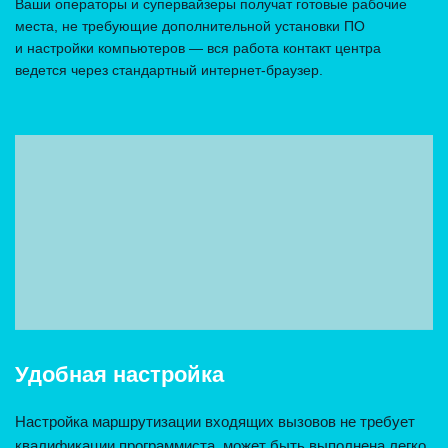
Ваши операторы и супервайзеры получат готовые рабочие
места, не требующие дополнительной установки ПО
и настройки компьютеров — вся работа контакт центра
ведется через стандартный интернет-браузер.
Удобная настройка
Настройка маршрутизации входящих вызовов не требует
квалификации программиста, может быть выполнена легко