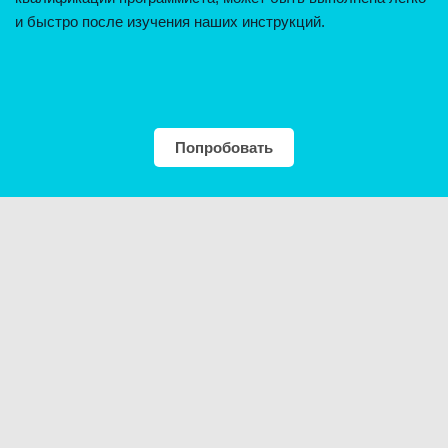
и быстро после изучения наших инструкций.
Попробовать