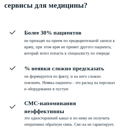
сервисы для медицины?
Более 30% пациентов
не приходят на прием по предварительной записи к
врачу, при этом врач не примет другого пациента,
который хотел попасть к специалисту по очереди
% неявки сложно предсказать
он формируется по факту, и на него сложно
повлиять. Неявка пациента - это расход на персонал
и оборудование в пустую
СМС-напоминания
неэффективны
это односторонний канал и по нему не получить
оперативно обратную связь. Смс-ка не гарантирует,