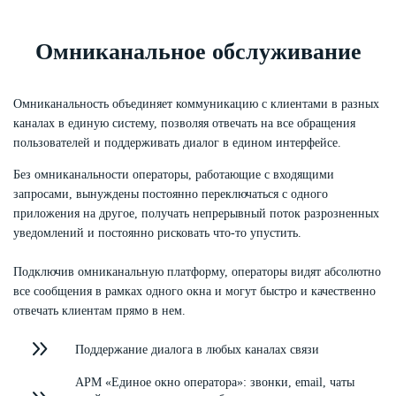
Омниканальное обслуживание
Омниканальность объединяет коммуникацию с клиентами в разных
каналах в единую систему, позволяя отвечать на все обращения
пользователей и поддерживать диалог в едином интерфейсе.
Без омниканальности операторы, работающие с входящими
запросами, вынуждены постоянно переключаться с одного
приложения на другое, получать непрерывный поток разрозненных
уведомлений и постоянно рисковать что-то упустить.
Подключив омниканальную платформу, операторы видят абсолютно
все сообщения в рамках одного окна и могут быстро и качественно
отвечать клиентам прямо в нем.
Поддержание диалога в любых каналах связи
АРМ «Единое окно оператора»: звонки, еmail, чаты