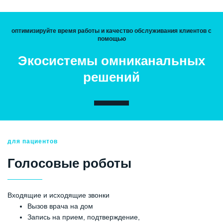
оптимизируйте время работы и качество обслуживания клиентов с
помощью
Экосистемы омниканальных
решений
для пациентов
Голосовые роботы
Входящие и исходящие звонки
Вызов врача на дом
Запись на прием, подтверждение,