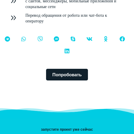
с сайтов, мессенджеры, мобильные приложения и
социальные сети
Перевод обращения от робота или чат-бота к
оператору
Попробовать
запустите проект уже сейчас