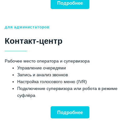
Подробнее
для администаторов
Контакт-
центр
Рабочее место оператора и супервизора
Управление очередями
Запись и анализ звонков
Настройка голосового меню (IVR)
Подключение супервизора или робота в режиме
суфлёра
Подробнее