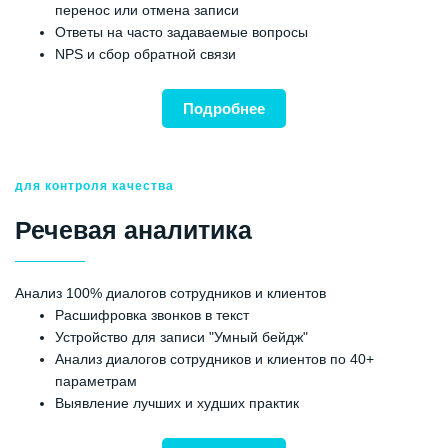
перенос или отмена записи
Ответы на часто задаваемые вопросы
NPS и сбор обратной связи
Подробнее
для контроля качества
Речевая аналитика
Анализ 100% диалогов сотрудников и клиентов
Расшифровка звонков в текст
Устройство для записи "Умный бейдж"
Анализ диалогов сотрудников и клиентов по 40+
параметрам
Выявление лучших и худших практик