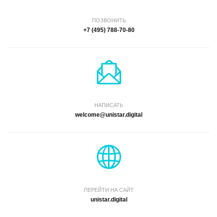
ПОЗВОНИТЬ
+7 (495) 788-70-80
НАПИСАТЬ
welcome@unistar.digital
ПЕРЕЙТИ НА САЙТ
unistar.digital