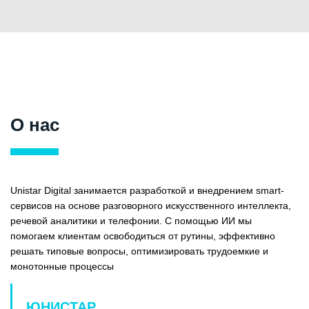
О нас
Unistar Digital занимается разработкой и внедрением smart-
сервисов на основе разговорного искусственного интеллекта,
речевой аналитики и телефонии. С помощью ИИ мы
помогаем клиентам освободиться от рутины, эффективно
решать типовые вопросы, оптимизировать трудоемкие и
монотонные процессы
ЮНИСТАР