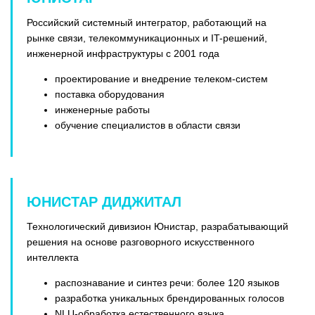
Российский системный интегратор, работающий на
рынке связи, телекоммуникационных и IT-решений,
инженерной инфраструктуры c 2001 года
проектирование и внедрение телеком-систем
поставка оборудования
инженерные работы
обучение специалистов в области связи
ЮНИСТАР ДИДЖИТАЛ
Технологический дивизион Юнистар, разрабатывающий
решения на основе разговорного искусственного
интеллекта
распознавание и синтез речи: более 120 языков
разработка уникальных брендированных голосов
NLU-обработка естественного языка